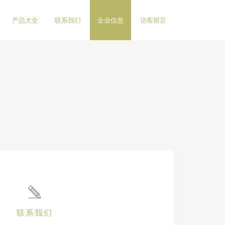
产品大全
联系我们
企业信息
访客留言
联系我们