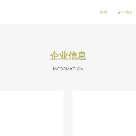
首页
企业简介
企业信息
INFORMATION