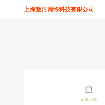
上海魅河网络科技有限公司
企业信息