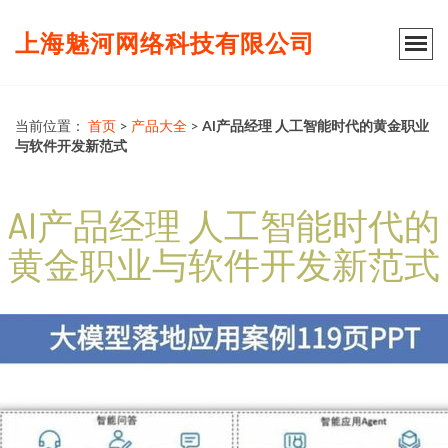
上海魅河网络科技有限公司
当前位置：
首页
>
产品大全
>
AI产品经理 人工智能时代的黄金职业
与软件开发新范式
AI产品经理 人工智能时代的
黄金职业与软件开发新范式