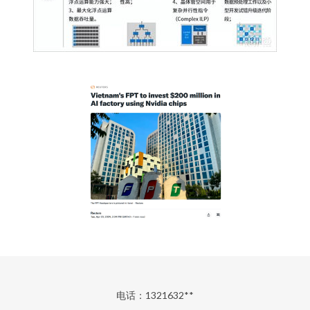
电话：1321632**