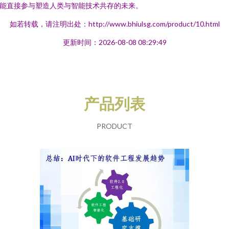
能直接参与塑造人类与智能技术共存的未来。
如若转载，请注明出处：http://www.bhiulsg.com/product/10.html
更新时间：2026-08-08 08:29:49
产品列表
PRODUCT