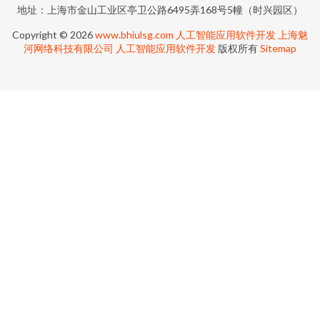
地址：上海市金山工业区亭卫公路6495弄168号5幢（时兴园区）
Copyright © 2026
www.bhiulsg.com
人工智能应用软件开发
上海魅
河网络科技有限公司
人工智能应用软件开发
版权所有
Sitemap