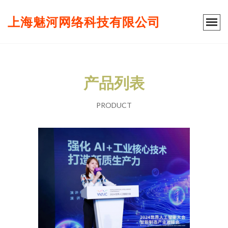
上海魅河网络科技有限公司
产品列表
PRODUCT